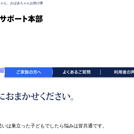
ちゃん、おばあちゃんお助け隊
サポート本部
思いは巣立った子どもでしたら悩みは皆共通です。