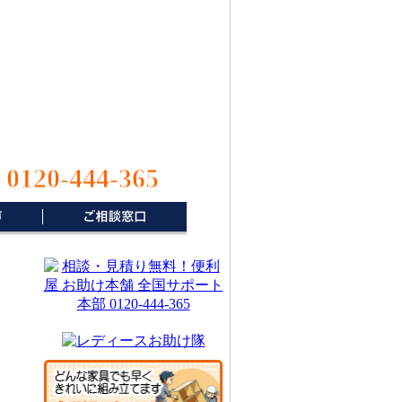
0120-444-365