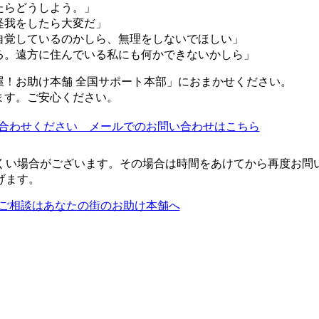
たらどうしよう。」
怪我をしたら大変だ」
自覚しているのかしら、無理をしないでほしい」
る。遠方に住んでいる私にも何かできないかしら」
屋！お助け本舗 全国サポート本部」におまかせください。
ます。ご安心ください。
くい場合がございます。その場合は時間をあけてから再度お問
げます。