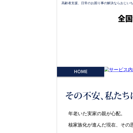
高齢者支援、日常のお困り事の解決ならおじい
全国
年老いた実家の親が心配。
核家族化が進んだ現在、その